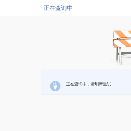
正在查询中
正在查询中，请刷新重试