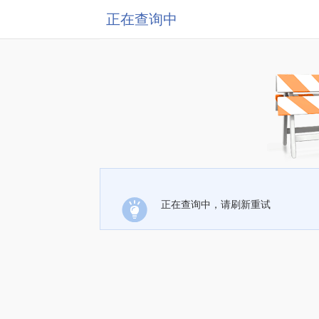
正在查询中
正在查询中，请刷新重试