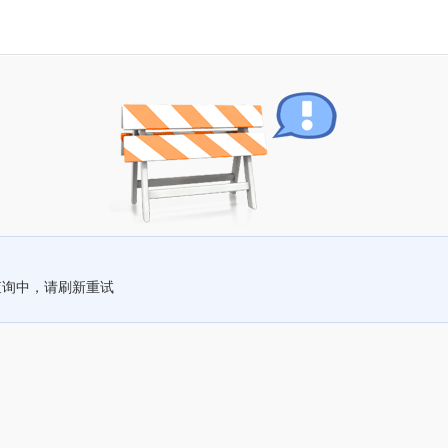
查询中，请刷新重试