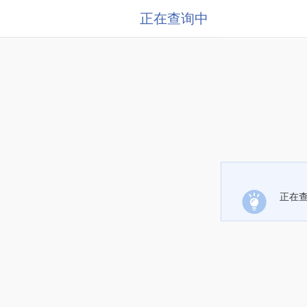
正在查询中
正在