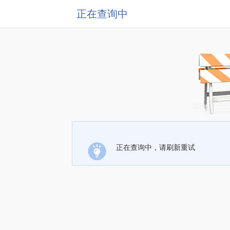
正在查询中
正在查询中，请刷新重试