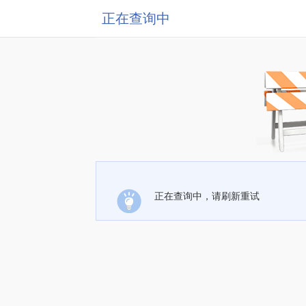
正在查询中
正在查询中，请刷新重试