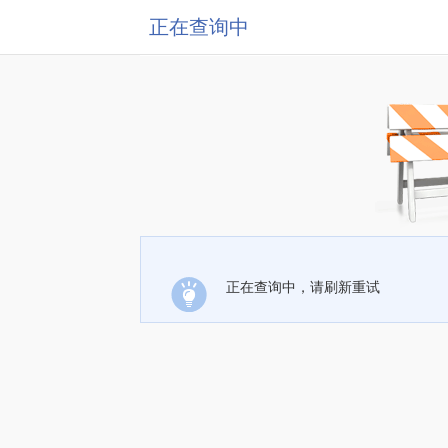
正在查询中
正在查询中，请刷新重试