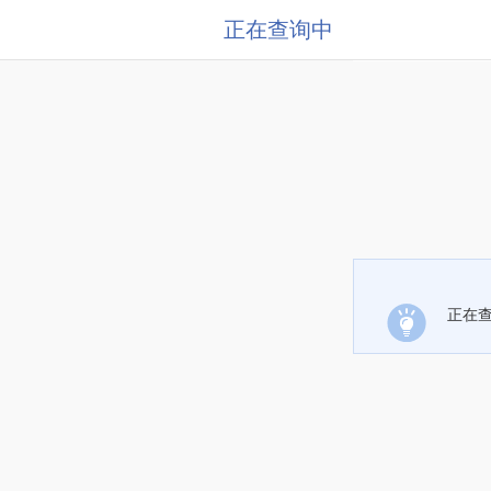
正在查询中
正在