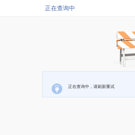
正在查询中
正在查询中，请刷新重试