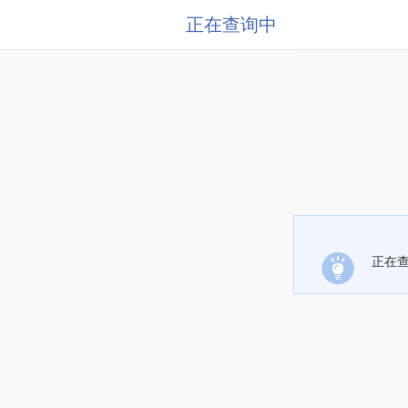
正在查询中
正在