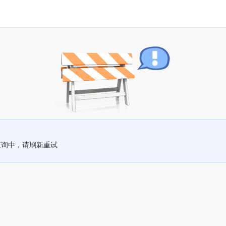
查询中，请刷新重试