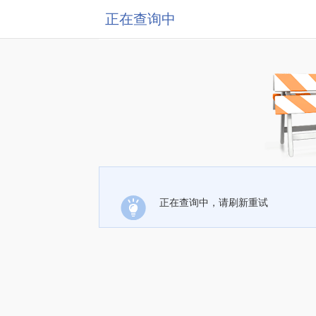
正在查询中
正在查询中，请刷新重试